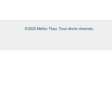
©2025 Météo Thau. Tous droits réservés.