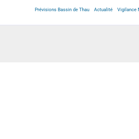
Prévisions Bassin de Thau
Actualité
Vigilance