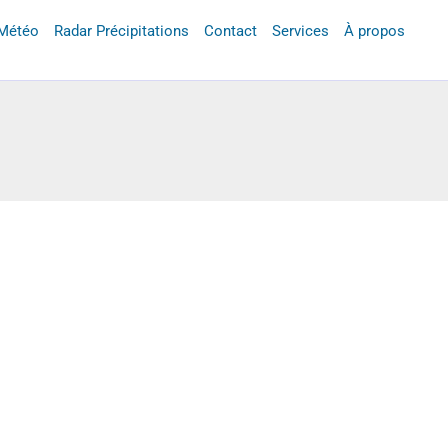
 Météo
Radar Précipitations
Contact
Services
À propos