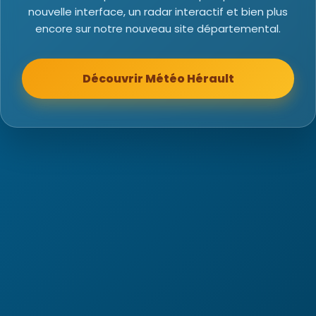
nouvelle interface, un radar interactif et bien plus
encore sur notre nouveau site départemental.
Découvrir Météo Hérault