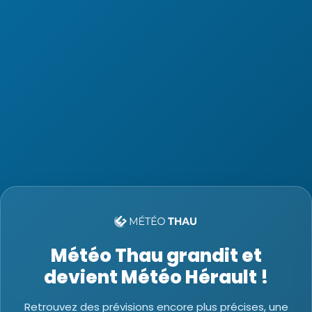
Météo Thau grandit et
devient Météo Hérault !
Retrouvez des prévisions encore plus précises, une