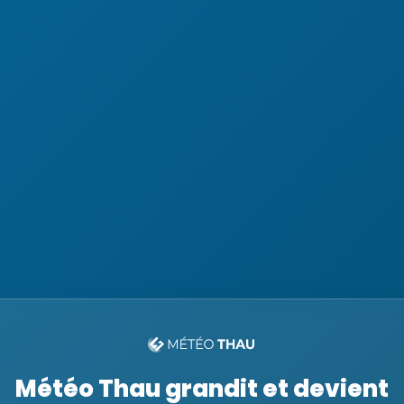
Météo Thau grandit et devient