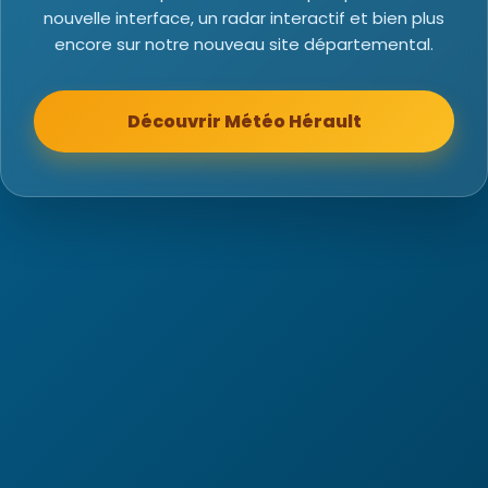
nouvelle interface, un radar interactif et bien plus
encore sur notre nouveau site départemental.
Découvrir Météo Hérault