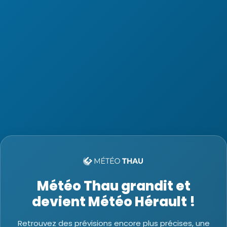
Météo Thau grandit et
devient Météo Hérault !
Retrouvez des prévisions encore plus précises, une