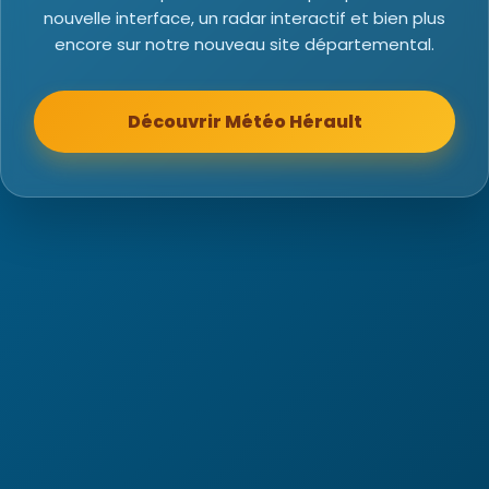
nouvelle interface, un radar interactif et bien plus
encore sur notre nouveau site départemental.
Découvrir Météo Hérault