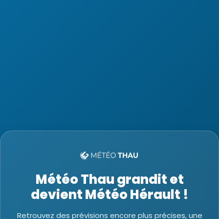
Météo Thau grandit et
devient Météo Hérault !
Retrouvez des prévisions encore plus précises, une