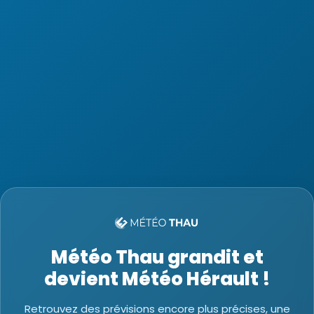
Météo Thau grandit et
devient Météo Hérault !
Retrouvez des prévisions encore plus précises, une