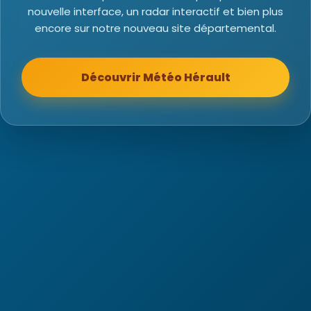
nouvelle interface, un radar interactif et bien plus
encore sur notre nouveau site départemental.
Découvrir Météo Hérault