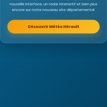
nouvelle interface, un radar interactif et bien plus
encore sur notre nouveau site départemental.
Découvrir Météo Hérault