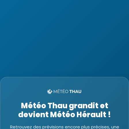
Météo Thau grandit et
devient Météo Hérault !
Retrouvez des prévisions encore plus précises, une