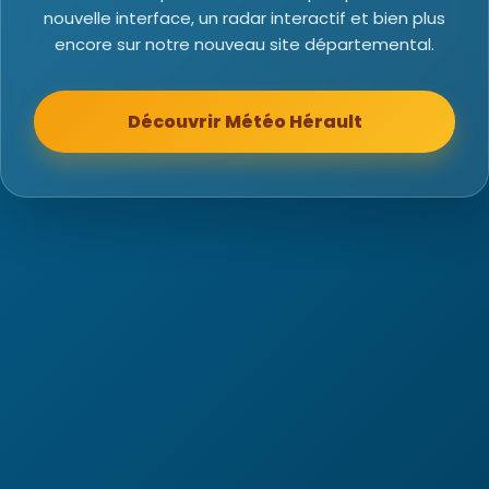
nouvelle interface, un radar interactif et bien plus
encore sur notre nouveau site départemental.
Découvrir Météo Hérault