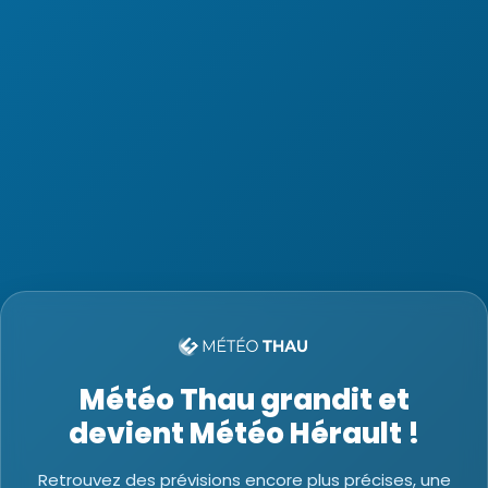
Météo Thau grandit et
devient Météo Hérault !
Retrouvez des prévisions encore plus précises, une